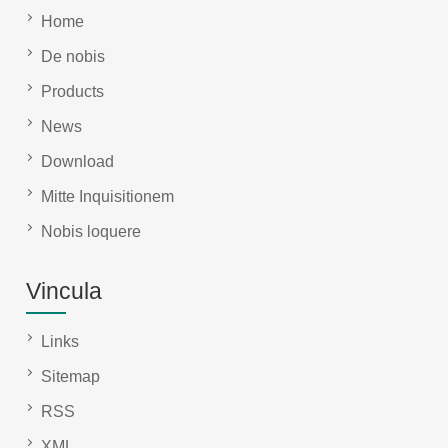
Home
De nobis
Products
News
Download
Mitte Inquisitionem
Nobis loquere
Vincula
Links
Sitemap
RSS
XML